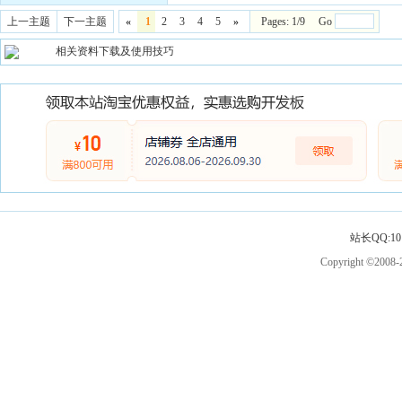
上一主题
下一主题
«
1
2
3
4
5
»
Pages: 1/9 Go
相关资料下载及使用技巧
站长QQ:101
Copyright ©2008