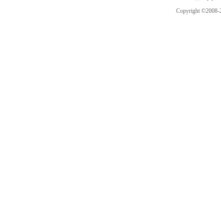
Copyright ©2008