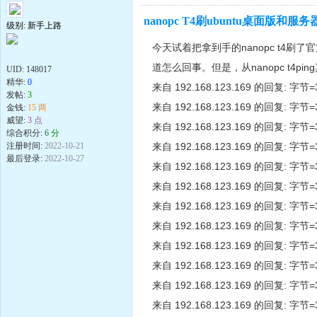
nanopc T4刷ubuntu桌面版和
级别: 新手上路
今天试着把拿到手的nanopc t4
道怎么回事。但是，从nanopc t4
UID:
148017
精华:
0
来自 192.168.123.169 的回复: 字节=
发帖:
3
来自 192.168.123.169 的回复: 字节=
金钱:
15 两
威望:
3 点
来自 192.168.123.169 的回复: 字节=
综合积分:
6 分
来自 192.168.123.169 的回复: 字节=
注册时间:
2022-10-21
最后登录:
2022-10-27
来自 192.168.123.169 的回复: 字节=
来自 192.168.123.169 的回复: 字节=
来自 192.168.123.169 的回复: 字节=
来自 192.168.123.169 的回复: 字节=
来自 192.168.123.169 的回复: 字节=
来自 192.168.123.169 的回复: 字节=
来自 192.168.123.169 的回复: 字节=
来自 192.168.123.169 的回复: 字节=