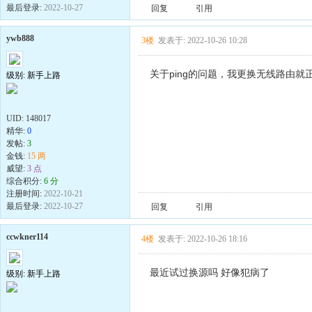
最后登录:
2022-10-27
回复
引用
ywb888
3楼
发表于: 2022-10-26 10:28
关于ping的问题，我更换无线路由
级别: 新手上路
UID:
148017
精华:
0
发帖:
3
金钱:
15 两
威望:
3 点
综合积分:
6 分
注册时间:
2022-10-21
最后登录:
2022-10-27
回复
引用
ccwkner114
4楼
发表于: 2022-10-26 18:16
最近试过换源吗 好像犯病了
级别: 新手上路