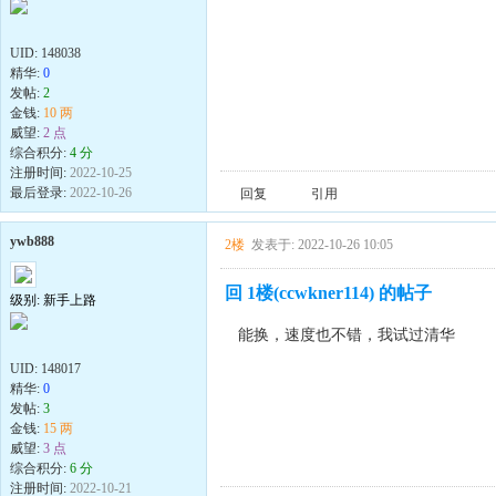
UID:
148038
精华:
0
发帖:
2
金钱:
10 两
威望:
2 点
综合积分:
4 分
注册时间:
2022-10-25
最后登录:
2022-10-26
回复
引用
ywb888
2楼
发表于: 2022-10-26 10:05
回 1楼(ccwkner114) 的帖子
级别: 新手上路
能换，速度也不错，我试过清华
UID:
148017
精华:
0
发帖:
3
金钱:
15 两
威望:
3 点
综合积分:
6 分
注册时间:
2022-10-21