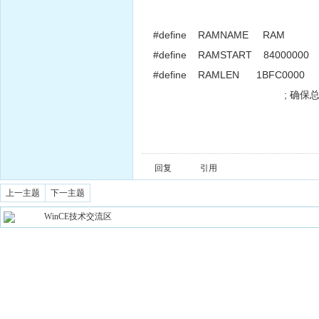
#define RAMNAME RAM
#define RAMSTART 84000000
#define RAMLEN 1BFC0000
; 确保总内存覆盖到0
回复
引用
上一主题
下一主题
WinCE技术交流区