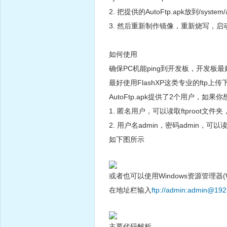
2. 把提供的AutoFtp.apk放到/system/
3. 然后重新制作镜像，重新烧写，
如何使用
确保PC机能ping到开发板，开发板最好设
最好使用FlashXP这类专业的ftp上传
AutoFtp.apk提供了2个用户
1. 匿名用户，可以读取ftproot文
2. 用户名admin，密码admin，可以
如下图所示
或者也可以使用Windows资源管理器(Wi
在地址栏输入
ftp://admin:admin@192
主要代码解析