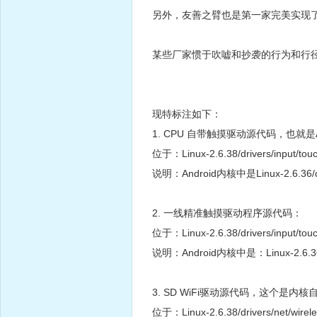
另外，友善之臂也是第一家完美实现了And
某些厂家惯于吹嘘和抄袭的行为和行
现特标注如下：
1. CPU 自带触摸驱动源代码，也就是
位于：Linux-2.6.38/drivers/input/touc
说明：Android内核中是Linux-2.6.36/drive
2. 一线精准触摸驱动程序源代码：
位于：Linux-2.6.38/drivers/input/tou
说明：Android内核中是：Linux-2.6.36/dri
3. SD WiFi驱动源代码，这个是
位于：Linux-2.6.38/drivers/net/wire