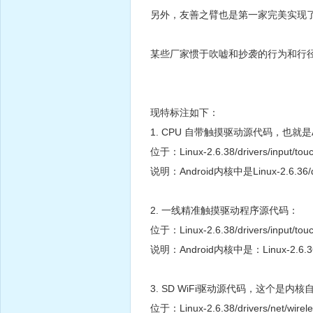
另外，友善之臂也是第一家完美实现了And
某些厂家惯于吹嘘和抄袭的行为和行
现特标注如下：
1. CPU 自带触摸驱动源代码，也就是
位于：Linux-2.6.38/drivers/input/touc
说明：Android内核中是Linux-2.6.36/drive
2. 一线精准触摸驱动程序源代码：
位于：Linux-2.6.38/drivers/input/tou
说明：Android内核中是：Linux-2.6.36/dri
3. SD WiFi驱动源代码，这个是
位于：Linux-2.6.38/drivers/net/wire