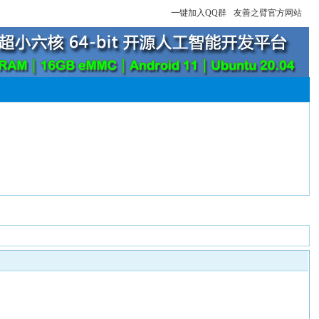
一键加入QQ群
友善之臂官方网站