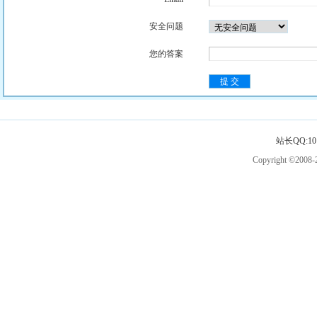
安全问题
您的答案
站长QQ:101
Copyright ©2008