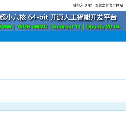
一键加入QQ群
友善之臂官方网站