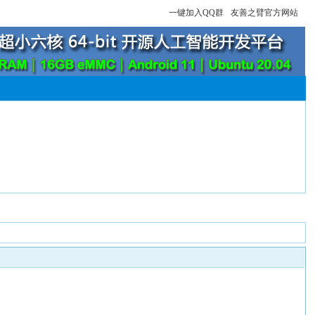
一键加入QQ群
友善之臂官方网站