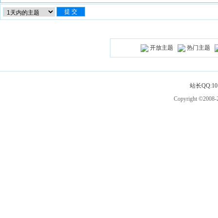
开放主题
热门主题
站长QQ:101
Copyright ©2008