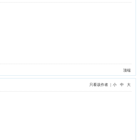
顶端
只看该作者
|
小
中
大