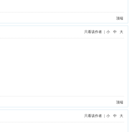
顶端
只看该作者
|
小
中
大
顶端
只看该作者
|
小
中
大