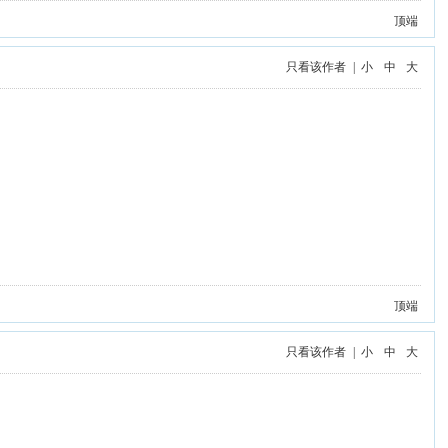
顶端
只看该作者
|
小
中
大
顶端
只看该作者
|
小
中
大