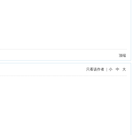
顶端
只看该作者
|
小
中
大