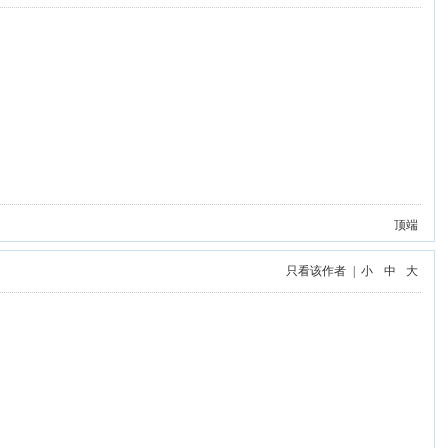
顶端
只看该作者
|
小
中
大