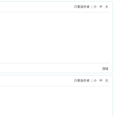
只看该作者
|
小
中
大
顶端
只看该作者
|
小
中
大