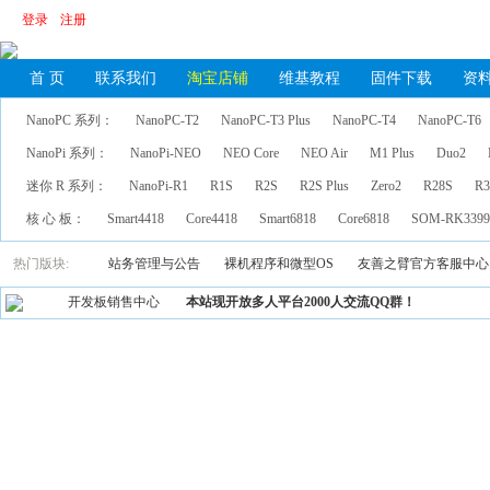
登录
注册
首 页
联系我们
淘宝店铺
维基教程
固件下载
资
NanoPC 系列：
NanoPC-T2
NanoPC-T3 Plus
NanoPC-T4
NanoPC-T6
NanoPi 系列：
NanoPi-NEO
NEO Core
NEO Air
M1 Plus
Duo2
迷你 R 系列：
NanoPi-R1
R1S
R2S
R2S Plus
Zero2
R28S
R3
核 心 板：
Smart4418
Core4418
Smart6818
Core6818
SOM-RK339
热门版块:
站务管理与公告
裸机程序和微型OS
友善之臂官方客服中心
开发板销售中心
本站现开放多人平台2000人交流QQ群！