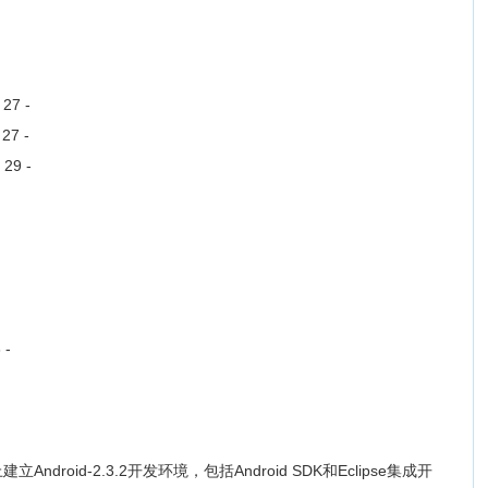
- 27 -
 27 -
- 29 -
3 -
roid-2.3.2开发环境，包括Android SDK和Eclipse集成开