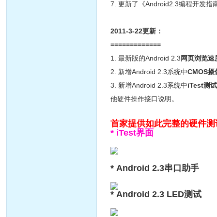
7. 更新了《Android2.3编程开发
2011-3-22更新：
=============
1. 最新版的Android 2.3
网页浏览速
2. 新增Android 2.3系统中
CMOS
3. 新增Android 2.3系统中
iTest测
他硬件操作接口说明。
首家提供如此完整的硬件测
* iTest界面
* Android 2.3串口助手
* Android 2.3 LED测试