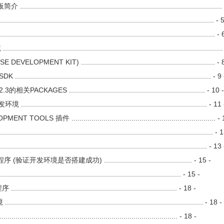
......................................................................................
................................................................................................. - 
................................................................................................. - 
........................................................................................
 KIT) ................................................................... - 
................................................................................. - 9 
.................................................................... - 10 
.............................................................................. - 11 
插件 ........................................................................ - 
........................................................................................... - 
.................................................................................. - 13 
是否搭建成功) ............................................ - 15 -
............................................................................. - 15 -
..................................................................... - 18 -
................................................................................ - 18 -
.......................................................................... - 18 -