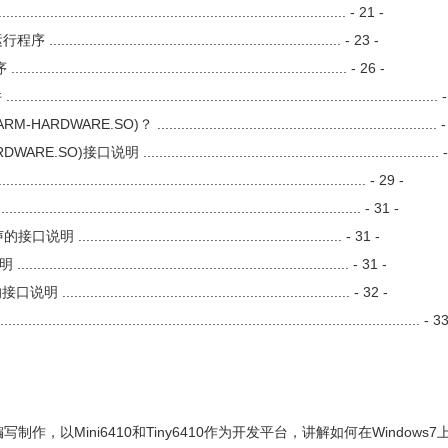
...................................................................... - 21 -
............................................................... - 23 -
..................................................................... - 26 -
...................................................................................... 
O)？ ...................................................................... -
明 .......................................................................... 
............................................................................ - 29 -
............................................................................ - 31 -
........................................................ - 31 -
................................................................. - 31 -
............................................................. - 32 -
............................................................................................... - 3
Mini6410和Tiny6410作为开发平台，讲解如何在Windows7上建立And