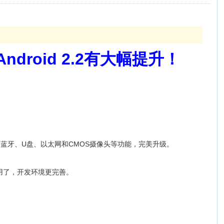
ndroid 2.2有大幅提升！
、3G、蓝牙、U盘、以太网和CMOS摄像头等功能，完美升级。
应用了，开发环境更完善。