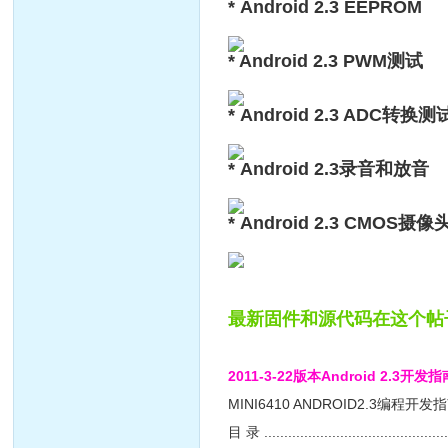
* Android 2.3 EEPROM
* Android 2.3 PWM测试
* Android 2.3 ADC转换测
* Android 2.3录音和放音
* Android 2.3 CMOS
最新固件和源代码在这个帖
2011-3-22版本Android 2.3开发
MINI6410 ANDROID2.3编程开发指南 ..................
目 录 ................................................