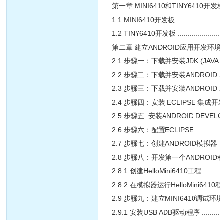
第一章 MINI6410和TINY6410开发板简介 ...............
1.1 MINI6410开发板 ................................
1.2 TINY6410开发板 ................................
第二章 建立ANDROID应用开发环境 ......................
2.1 步骤一：下载并安装JDK (JAVA SE DEVELOPMENT
2.2 步骤二：下载并安装ANDROID SDK .................
2.3 步骤三：下载并安装ANDROID 2.3的相关PACKAGES 
2.4 步骤四：安装 ECLIPSE 集成开发环境 ...............
2.5 步骤五: 安装ANDROID DEVELOPMENT TOOLS 
2.6 步骤六：配置ECLIPSE ............................
2.7 步骤七：创建ANDROID模拟器 ......................
2.8 步骤八：开发第一个ANDROID程序 (验证开发环境
2.8.1 创建HelloMini6410工程 ......................
2.8.2 在模拟器运行HelloMini6410程序 ..............
2.9 步骤九：建立MINI6410调试环境 ...................
2.9.1 安装USB ADB驱动程序 ........................