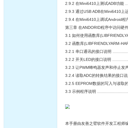
2.9.2 在Mini6410上测试ADB功能 ...................
2.9.3 通过USB ADB在Mini6410上运行程序 ..........
2.9.4 在Mini6410上调试Android程序 ...............
第三章 在ANDORID程序中访问硬件 ......................
3.1 如何使用函数库(LIBFRIENDLYARM-HARDWARE.S
3.2 函数库(LIBFRIENDLYARM-HARDWARE.SO)接口说
3.2.1 串口通讯的接口说明 .............................
3.2.2 开关LED的接口说明 ............................
3.2.3 让PWM蜂鸣器发声和停止发声的接口说明 ..........
3.2.4 读取ADC的转换结果的接口说明 ..................
3.2.5 EEPROM数据的写入与读取的接口说明 ...........
3.3 示例程序说明 .....................................
本手册由友善之臂软件开发工程师编写制作，以