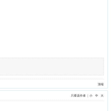
顶端
只看该作者
|
小
中
大