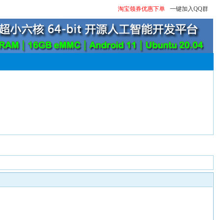
淘宝领券优惠下单
一键加入QQ群