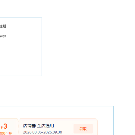
注册
密码