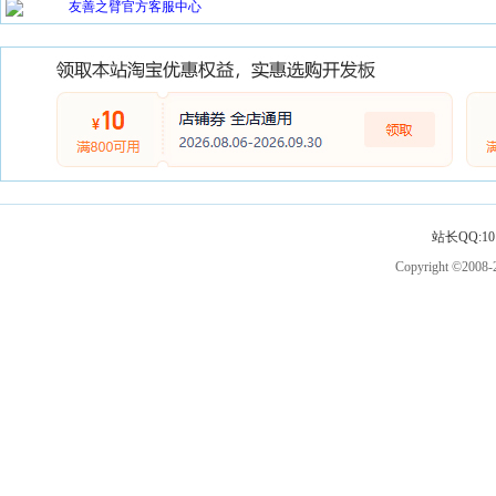
友善之臂官方客服中心
站长QQ:101
Copyright ©2008