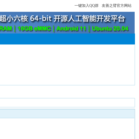
一键加入QQ群
友善之臂官方网站